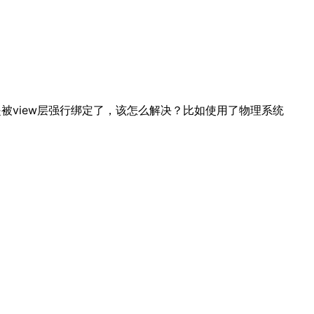
或是被view层强行绑定了，该怎么解决？比如使用了物理系统