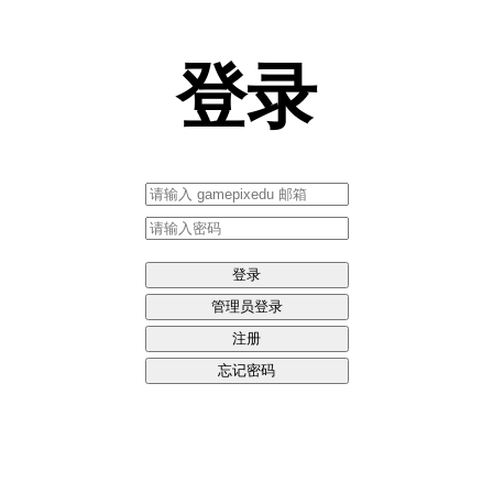
登录
登录
登录
管理员登录
注册
忘记密码