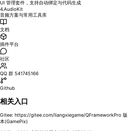
UI 管理套件，支持自动绑定与代码生成
4.AudioKit
音频方案与常用工具库
文档
插件平台
社区
QQ 群 541745166
Github
相关入口
Gitee: https://gitee.com/liangxiegame/QFramework
Pro 版
本(GamePix)