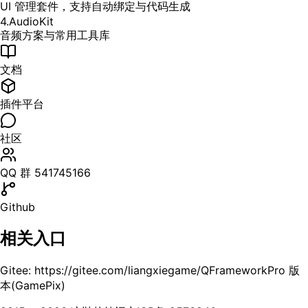
UI 管理套件，支持自动绑定与代码生成
4.AudioKit
音频方案与常用工具库
文档
插件平台
社区
QQ 群 541745166
Github
相关入口
Gitee: https://gitee.com/liangxiegame/QFramework
Pro 版
本(GamePix)